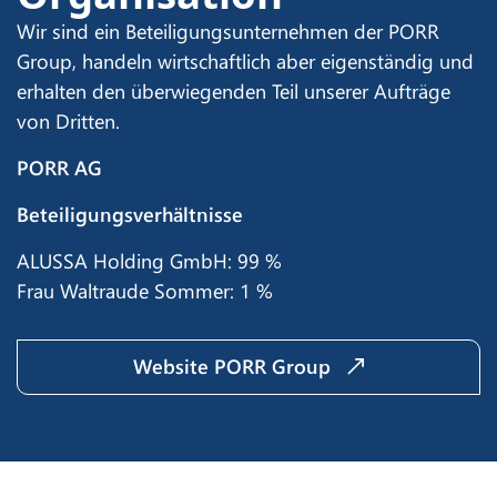
Wir sind ein Beteiligungsunternehmen der PORR
Group, handeln wirtschaftlich aber eigenständig und
erhalten den überwiegenden Teil unserer Aufträge
von Dritten.
PORR AG
Beteiligungsverhältnisse
ALUSSA Holding GmbH: 99 %
Frau Waltraude Sommer: 1 %
Website PORR Group