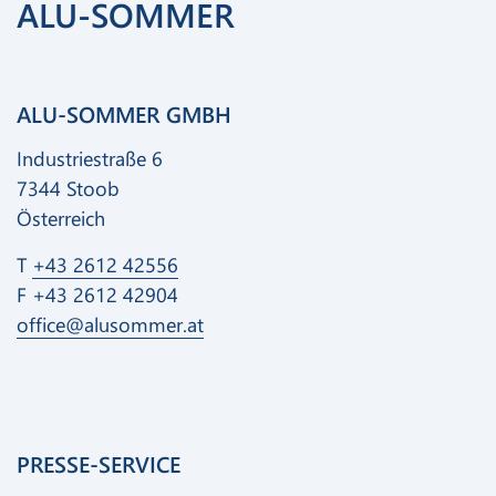
ALU-SOMMER
ALU-SOMMER GMBH
Industriestraße 6
7344 Stoob
Österreich
T
+43 2612 42556
F +43 2612 42904
office@alusommer.at
PRESSE-SERVICE