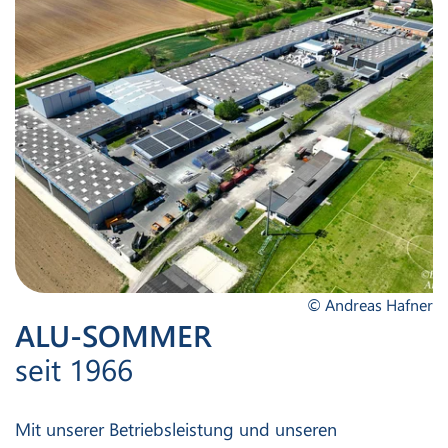
© Andreas Hafner
ALU-SOMMER
seit 1966
Mit unserer Betriebsleistung und unseren