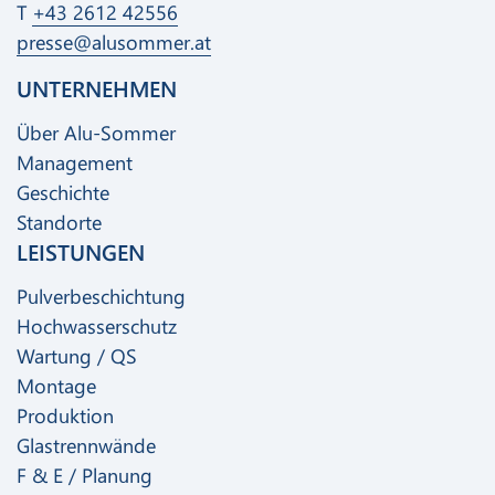
T
+43 2612 42556
presse@alusommer.at
UNTERNEHMEN
Über Alu-Sommer
Management
Geschichte
Standorte
LEISTUNGEN
Pulverbeschichtung
Hochwasserschutz
Wartung / QS
Montage
Produktion
Glastrennwände
F & E / Planung