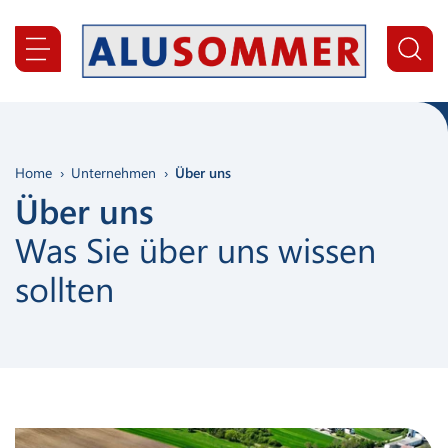
Inhaltsbereich
Suche
Home
Unternehmen
Über uns
Über uns
Was Sie über uns wissen
sollten