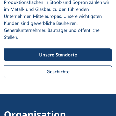
Produktionsflächen in Stoob und Sopron zählen wir
im Metall- und Glasbau zu den führenden
Unternehmen Mitteleuropas. Unsere wichtigsten
Kunden sind gewerbliche Bauherren,
Generalunternehmer, Bauträger und öffentliche
Stellen.
Unsere Standorte
Geschichte
Organisation