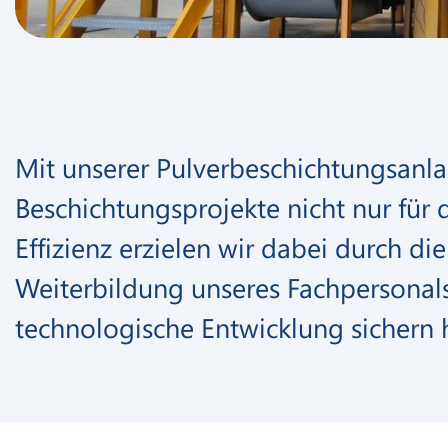
Mit unserer Pulverbeschichtungsanla
Beschichtungsprojekte nicht nur fü
Effizienz erzielen wir dabei durch 
Weiterbildung unseres Fachpersonal
technologische Entwicklung sichern 