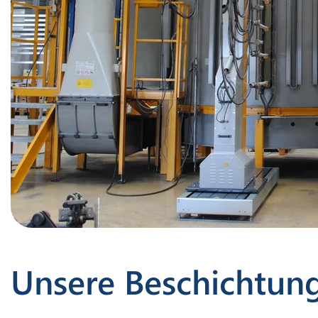
Unsere Beschichtun