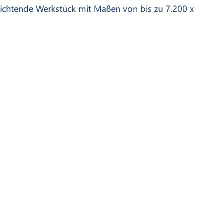
hichtende Werkstück mit Maßen von bis zu 7.200 x