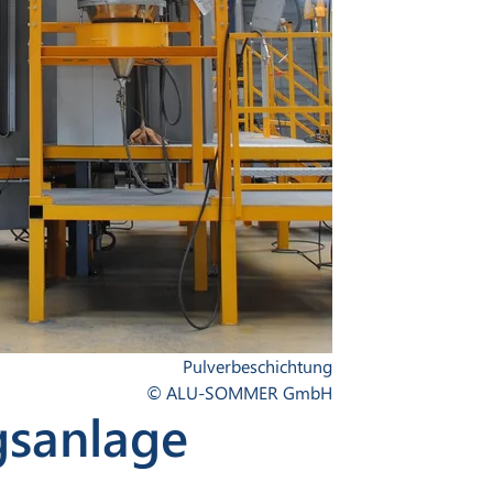
Pulverbeschichtung
© ALU-SOMMER GmbH
gsanlage