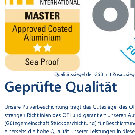
Qualitätssiegel der GSB mit Zusatzsieg
Geprüfte Qualität
Unsere Pulverbeschichtung trägt das Gütesiegel des OFI
strengen Richtlinien des OFI und garantiert unseren A
(Gütegemeinschaft Stückbeschichtung) für Beschichtung
einerseits die hohe Qualität unserer Leistungen in dies