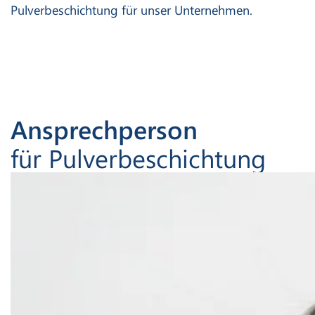
Pulverbeschichtung für unser Unternehmen.
Ansprechperson
für Pulverbeschichtung