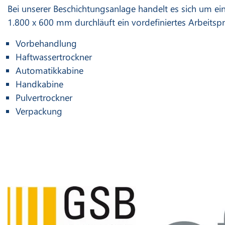
Bei unserer Beschichtungsanlage handelt es sich um e
1.800 x 600 mm durchläuft ein vordefiniertes Arbeits
Vorbehandlung
Haftwassertrockner
Automatikkabine
Handkabine
Pulvertrockner
Verpackung