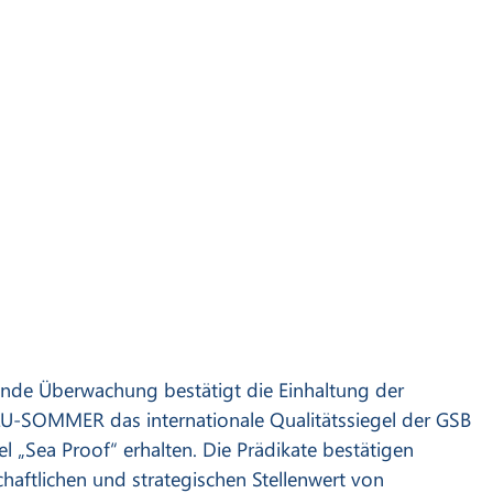
ufende Überwachung bestätigt die Einhaltung der
ALU-SOMMER das internationale Qualitätssiegel der GSB
 „Sea Proof“ erhalten. Die Prädikate bestätigen
chaftlichen und strategischen Stellenwert von