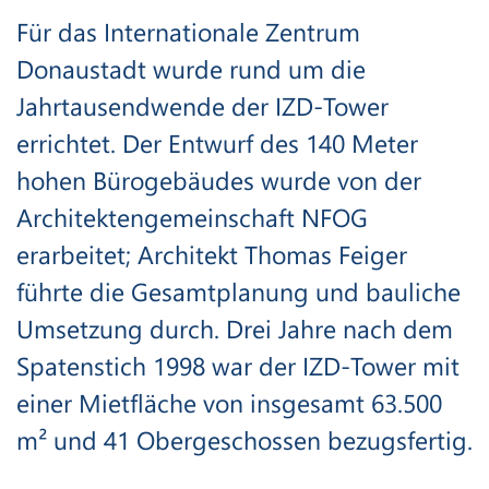
Für das Internationale Zentrum
Donaustadt wurde rund um die
Jahrtausendwende der IZD-Tower
errichtet. Der Entwurf des 140 Meter
hohen Bürogebäudes wurde von der
Architektengemeinschaft NFOG
erarbeitet; Architekt Thomas Feiger
führte die Gesamtplanung und bauliche
Umsetzung durch. Drei Jahre nach dem
Spatenstich 1998 war der IZD-Tower mit
einer Mietfläche von insgesamt 63.500
m² und 41 Obergeschossen bezugsfertig.