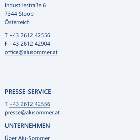
Industriestraße 6
7344 Stoob
Österreich
T
+43 2612 42556
F +43 2612 42904
office@alusommer.at
PRESSE-SERVICE
T
+43 2612 42556
presse@alusommer.at
UNTERNEHMEN
Über Alu-Sommer