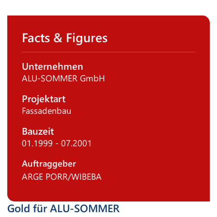
Facts & Figures
Unternehmen
ALU-SOMMER GmbH
Projektart
Fassadenbau
Bauzeit
01.1999 - 07.2001
Auftraggeber
ARGE PORR/WIBEBA
Gold für ALU-SOMMER