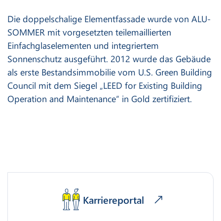
Die doppelschalige Elementfassade wurde von ALU-
SOMMER mit vorgesetzten teilemaillierten
Einfachglaselementen und integriertem
Sonnenschutz ausgeführt. 2012 wurde das Gebäude
als erste Bestandsimmobilie vom U.S. Green Building
Council mit dem Siegel „LEED for Existing Building
Operation and Maintenance“ in Gold zertifiziert.
Karriereportal